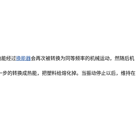
电能经过
换能器
会再次被转换为同等频率的机械运动，然随后机
一步的转换成热能，把塑料给熔化掉。当振动停止以后，维持在