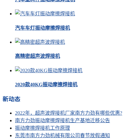
汽车车灯振动摩擦焊接机
高精密超声波焊接机
2020款40KG振动摩擦焊接机
新动态
2022年，超声波焊接机厂家南方力劲有哪些优惠?
南方力劲振动摩擦焊接机生产基地迁移公告
振动摩擦焊接机工作原理
东莞市南方力劲机械有限公司春节放假通知