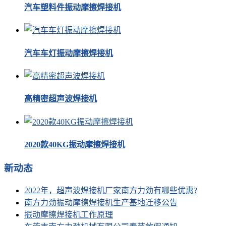
汽车塑料件振动摩擦焊接机
汽车车灯振动摩擦焊接机
高精密超声波焊接机
2020款40KG振动摩擦焊接机
新动态
2022年，超声波焊接机厂家南方力劲有哪些优惠?
南方力劲振动摩擦焊接机生产基地迁移公告
振动摩擦焊接机工作原理