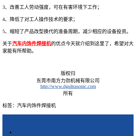
3、改善工人劳动强度，可在有害环境下工作；
4、降低了对工人操作技术的要求；
5、缩短了产品改型换代的准备周期，减少相应的设备投资。
关于
汽车内饰件焊接机
的优点今天就介绍到这里了，希望对大
家能有所帮助。
版权归
东莞市南方力劲机械有限公司
http://www.dgultrasonic.com
所有
标签：汽车内饰件焊接机
快捷导航
公司新闻