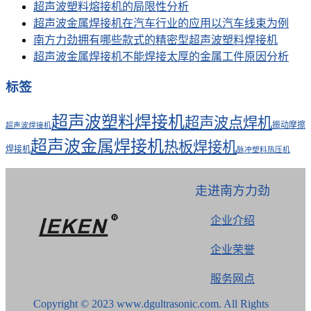
超声波塑料熔接机的局限性分析
超声波金属焊接机在汽车行业的应用以汽车线束为例
南方力劲拥有哪些款式的精密型超声波塑料焊接机
超声波金属焊接机不能焊接太厚的金属工件原因分析
标签
超声波塑料焊接机
超声波点焊机
振动摩擦
超声波焊接机
超声波金属焊接机
热板焊接机
焊接机
脉冲塑料热压机
走进南方力劲
企业介绍
企业荣誉
服务网点
Copyright © 2023 www.dgultrasonic.com. All Rights