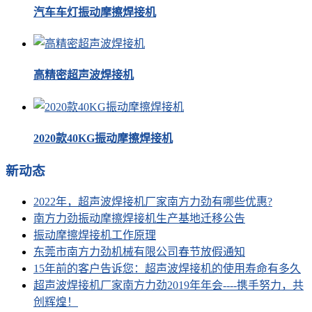
汽车车灯振动摩擦焊接机
高精密超声波焊接机
2020款40KG振动摩擦焊接机
新动态
2022年，超声波焊接机厂家南方力劲有哪些优惠?
南方力劲振动摩擦焊接机生产基地迁移公告
振动摩擦焊接机工作原理
东莞市南方力劲机械有限公司春节放假通知
15年前的客户告诉您：超声波焊接机的使用寿命有多久
超声波焊接机厂家南方力劲2019年年会----携手努力，共
创辉煌！