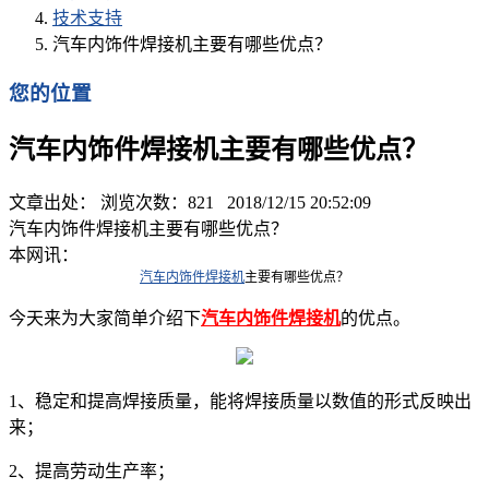
技术支持
汽车内饰件焊接机主要有哪些优点？
您的位置
汽车内饰件焊接机主要有哪些优点？
文章出处： 浏览次数：
821
2018/12/15 20:52:09
汽车内饰件焊接机主要有哪些优点？
本网讯：
汽车内饰件焊接机
主要有哪些优点？
今天来为大家简单介绍下
汽车内饰件焊接机
的优点。
1、稳定和提高焊接质量，能将焊接质量以数值的形式反映出
来；
2、提高劳动生产率；