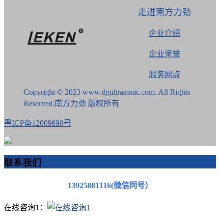
走进南方力劲
企业介绍
企业荣誉
服务网点
Copyright © 2023 www.dgultrasonic.com. All Rights
Reserved.南方力劲 版权所有
粤ICP备12009698号
联系我们
13925881116(微信同号）
在线咨询1：