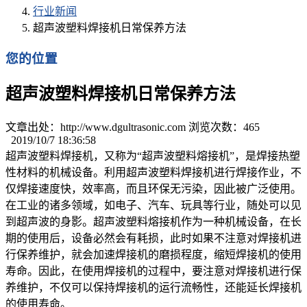
行业新闻
超声波塑料焊接机日常保养方法
您的位置
超声波塑料焊接机日常保养方法
文章出处：http://www.dgultrasonic.com 浏览次数：
465
2019/10/7 18:36:58
超声波塑料焊接机，又称为“超声波塑料熔接机”，是焊接热塑
性材料的机械设备。利用超声波塑料焊接机进行焊接作业，不
仅焊接速度快，效率高，而且环保无污染，因此被广泛使用。
在工业的诸多领域，如电子、汽车、玩具等行业，随处可以见
到超声波的身影。超声波塑料熔接机作为一种机械设备，在长
期的使用后，设备必然会有耗损，此时如果不注意对焊接机进
行保养维护，就会加速焊接机的磨损程度，缩短焊接机的使用
寿命。因此，在使用焊接机的过程中，要注意对焊接机进行保
养维护，不仅可以保持焊接机的运行流畅性，还能延长焊接机
的使用寿命。