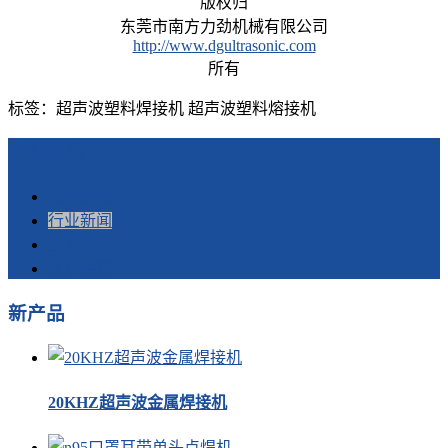
版权归
东莞市南方力劲机械有限公司
http://www.dgultrasonic.com
所有
标签：超声波塑料焊接机 超声波塑料熔接机
快捷导航
公司新闻
行业新闻
技术支持
客户案例
新产品
20KHZ超声波金属焊接机