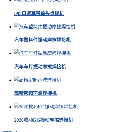
n95口罩耳带单头点焊机
汽车塑料件振动摩擦焊接机
汽车车灯振动摩擦焊接机
高精密超声波焊接机
2020款40KG振动摩擦焊接机