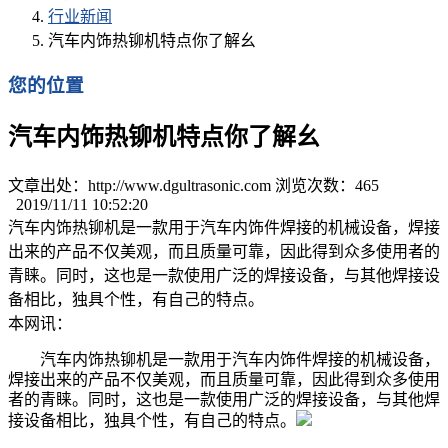
行业新闻
汽车内饰热铆机特点你了解幺
您的位置
汽车内饰热铆机特点你了解幺
文章出处：http://www.dgultrasonic.com 浏览次数：
465
2019/11/11 10:52:20
汽车内饰热铆机是一款用于汽车内饰件焊接的机械设备，焊接
出来的产品不仅美观，而且质量可靠，因此得到众多使用者的
青睐。同时，这也是一款使用广泛的焊接设备，与其他焊接设
备相比，独具个性，有自己的特点。
本网讯：
汽车
内饰
热铆机是一款用于汽车内饰件焊接的机械设备，
焊接出来的产品不仅美观，而且质量可靠，因此得到众多使用
者的青睐。同时，这也是一款使用广泛的焊接设备，与其他焊
接设备相比，独具个性，有自己的特点。