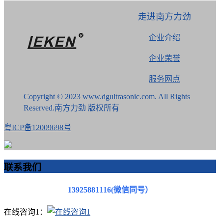
走进南方力劲
企业介绍
企业荣誉
服务网点
Copyright © 2023 www.dgultrasonic.com. All Rights
Reserved.南方力劲 版权所有
粤ICP备12009698号
联系我们
13925881116(微信同号）
在线咨询1：