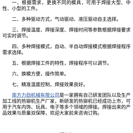
一、
根据需求，更换不同的模具，可用于焊接大型、中
性、小型的工件。
二、
多种驱动方式，气动驱动、液压驱动自主选择。
三、
焊接温度、焊接深度、焊接时间等参数根据焊接要求
可实时调节。
四、
多种焊接模式，自动、半自动焊接模式根据焊接程序
需求选择。
五、
根据焊接工件的特性，焊接程序可以调节。
六、
换模方便，操作简单。
七、
精准温度控制，焊接效果良好。
南方力劲机械有限公司
是一家拥有自己研发团队以及生产
加工线的热铆机生产厂家，新研发的热铆机已经成功上市，可
用于汽车内饰、玩具、电子等多个领域的焊接。焊接出来的产
品效果与质量双保障，欢迎大家前来咨询订购。