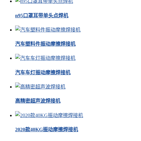
n95口罩耳带单头点焊机
汽车塑料件振动摩擦焊接机
汽车车灯振动摩擦焊接机
高精密超声波焊接机
2020款40KG振动摩擦焊接机