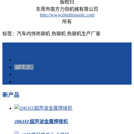
版权归
东莞市南方力劲机械有限公司
http://www.dgultrasonic.com
所有
标签：汽车内饰热铆机 热铆机 热铆机生产厂家
快捷导航
公司新闻
行业新闻
技术支持
客户案例
新产品
20KHZ超声波金属焊接机