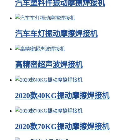
汽车塑料件振动摩擦焊接机
汽车车灯振动摩擦焊接机
高精密超声波焊接机
2020款40KG振动摩擦焊接机
2020款70KG振动摩擦焊接机