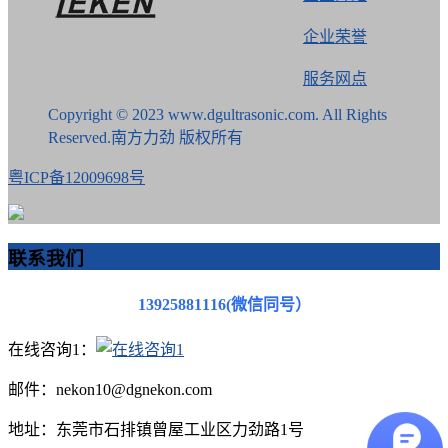
企业荣誉
服务网点
Copyright © 2023 www.dgultrasonic.com. All Rights
Reserved.南方力劲 版权所有
粤ICP备12009698号
联系我们
13925881116(微信同号）
在线咨询1：
邮件：nekon10@dgnekon.com
地址：东莞市石排镇曾屋工业区力劲路1号