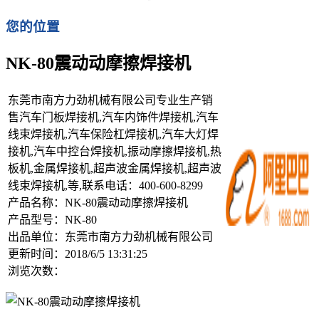
您的位置
NK-80震动动摩擦焊接机
东莞市南方力劲机械有限公司专业生产销
售汽车门板焊接机,汽车内饰件焊接机,汽车
线束焊接机,汽车保险杠焊接机,汽车大灯焊
接机,汽车中控台焊接机,振动摩擦焊接机,热
板机,金属焊接机,超声波金属焊接机,超声波
线束焊接机,等,联系电话：400-600-8299
产品名称：NK-80震动动摩擦焊接机
产品型号：NK-80
出品单位：东莞市南方力劲机械有限公司
更新时间：2018/6/5 13:31:25
浏览次数：