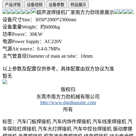
设备尺寸Size：3050*2000*2300mm
设备重量Weight：约6000kg
功率Power：30KW
电源Power Supply：AC220V
气源Air source：0.4-0.7MPa
主气管直径Diameter of main air tube：10mm
以上参数及配置仅供参考，具体配置由双方协议为准
暂无
版权归
东莞市南方力劲机械有限公司
http://www.dgultrasonic.com
所有
标签：汽车门板焊接机 汽车内饰件焊接机 汽车线束焊接机 汽
车保险杠焊接机 汽车大灯焊接机 汽车中控台焊接机 振动摩擦