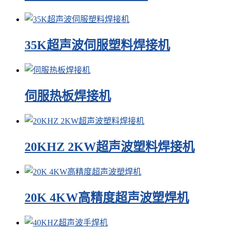
35K超声波伺服塑料焊接机
伺服热板焊接机
20KHZ 2KW超声波塑料焊接机
20K 4KW高精度超声波塑焊机