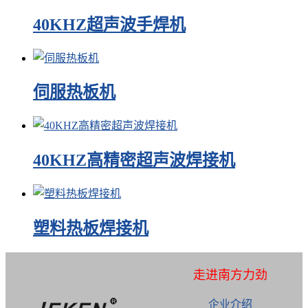
40KHZ超声波手焊机
伺服热板机
40KHZ高精密超声波焊接机
塑料热板焊接机
走进南方力劲
企业介绍