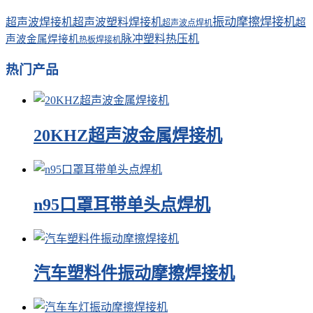
振动摩擦焊接机
超声波焊接机
超声波塑料焊接机
超
超声波点焊机
脉冲塑料热压机
声波金属焊接机
热板焊接机
热门产品
20KHZ超声波金属焊接机
n95口罩耳带单头点焊机
汽车塑料件振动摩擦焊接机