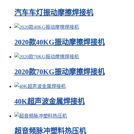
汽车车灯振动摩擦焊接机
2020款40KG振动摩擦焊接机
2020款70KG振动摩擦焊接机
40K超声波金属焊接机
超音频脉冲塑料热压机