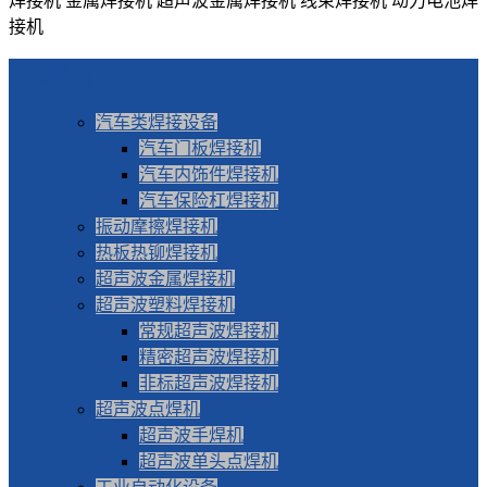
焊接机 金属焊接机 超声波金属焊接机 线束焊接机 动力电池焊
接机
快捷导航
汽车类焊接设备
汽车门板焊接机
汽车内饰件焊接机
汽车保险杠焊接机
振动摩擦焊接机
热板热铆焊接机
超声波金属焊接机
超声波塑料焊接机
常规超声波焊接机
精密超声波焊接机
非标超声波焊接机
超声波点焊机
超声波手焊机
超声波单头点焊机